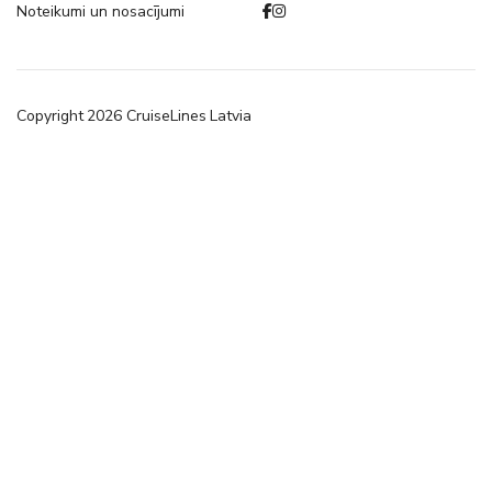
Noteikumi un nosacījumi
Copyright
2026
CruiseLines Latvia