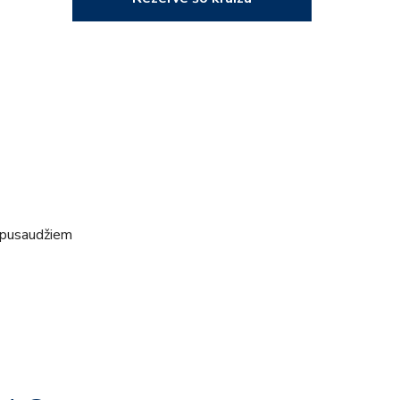
 pusaudžiem