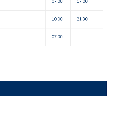
07:00
17:00
10:00
21:30
07:00
-