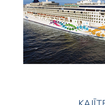
KAJĪT