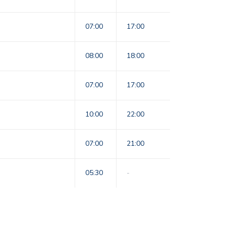
07:00
17:00
08:00
18:00
07:00
17:00
10:00
22:00
07:00
21:00
05:30
-