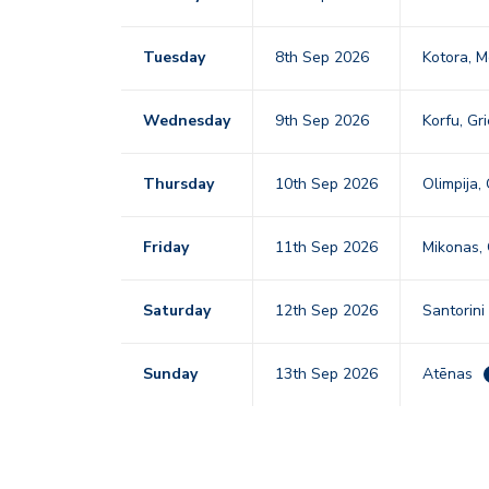
Tuesday
8th Sep 2026
Kotora, 
Wednesday
9th Sep 2026
Korfu, Gr
Thursday
10th Sep 2026
Olimpija, 
Friday
11th Sep 2026
Mikonas, 
Saturday
12th Sep 2026
Santorini
Sunday
13th Sep 2026
Atēnas