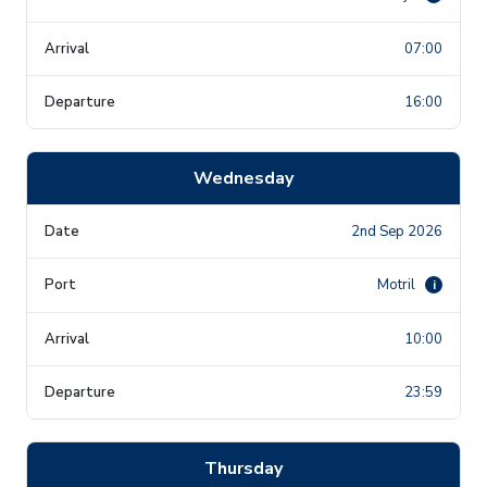
07:00
16:00
Wednesday
2nd Sep 2026
Motril
i
10:00
23:59
Thursday