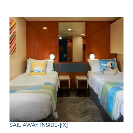
SAIL AWAY INSIDE-[IX]