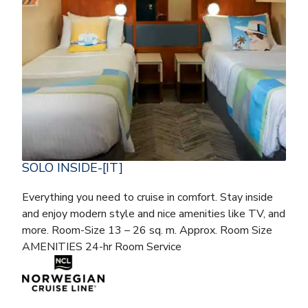
SOLO INSIDE-[IT]
Everything you need to cruise in comfort. Stay inside
and enjoy modern style and nice amenities like TV, and
more. Room-Size 13 – 26 sq. m. Approx. Room Size
AMENITIES 24-hr Room Service