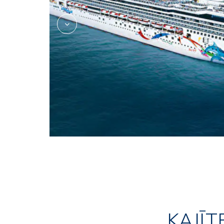
KAJĪT