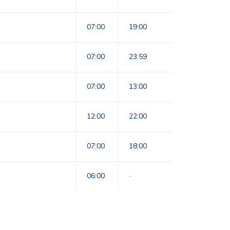
07:00
19:00
07:00
23:59
07:00
13:00
12:00
22:00
07:00
18:00
06:00
-