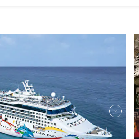
Cuisine