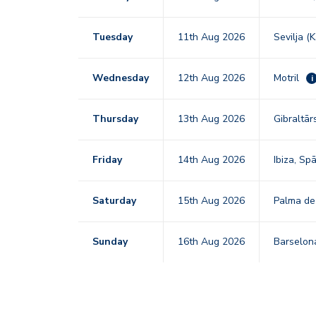
Tuesday
11th Aug 2026
Sevilja (
Wednesday
12th Aug 2026
Motril
i
Thursday
13th Aug 2026
Gibraltā
Friday
14th Aug 2026
Ibiza, Sp
Saturday
15th Aug 2026
Palma de
Sunday
16th Aug 2026
Barselon