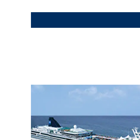
Cuisine