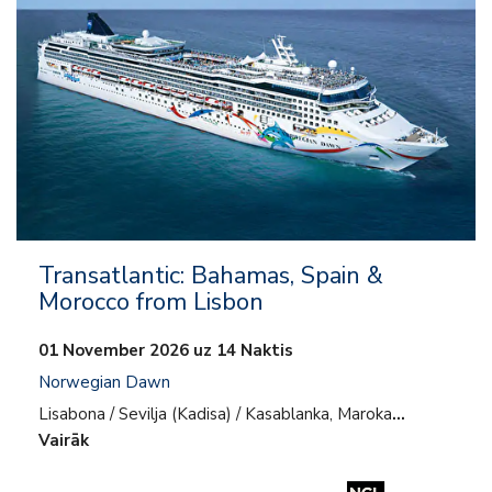
Transatlantic: Bahamas, Spain &
Morocco from Lisbon
01 November 2026 uz 14 Naktis
Norwegian Dawn
Lisabona / Sevilja (Kadisa) / Kasablanka, Maroka
…
Vairāk