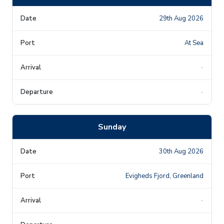
29th Aug 2026
At Sea
-
-
Sunday
30th Aug 2026
Evigheds Fjord, Greenland
-