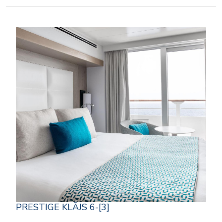
PRESTIGE KLĀJS 6-[3]