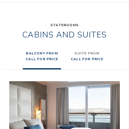
STATEROOMS
CABINS AND SUITES
BALCONY FROM
SUITE FROM
CALL FOR PRICE
CALL FOR PRICE