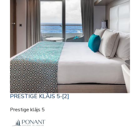
PRESTIGE KLĀJS 5-[2]
Prestige klājs 5