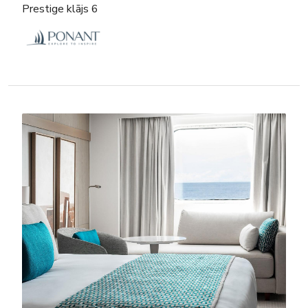
Prestige klājs 6