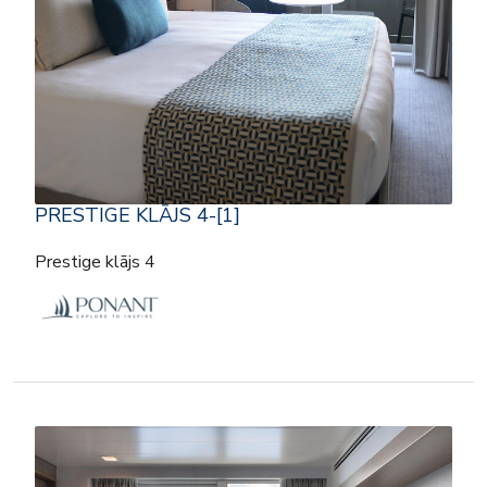
PRESTIGE KLĀJS 4-[1]
Prestige klājs 4