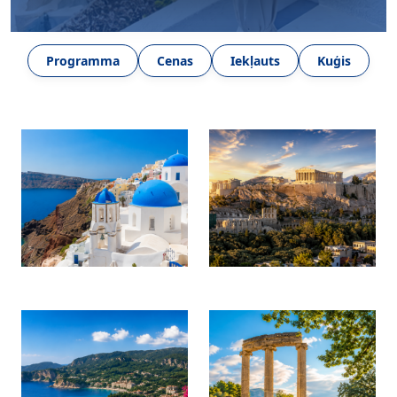
Programma
Cenas
Iekļauts
Kuģis