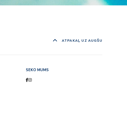
ATPAKAĻ UZ AUGŠU
SEKO MUMS