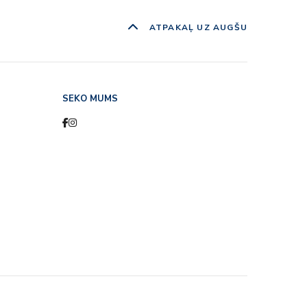
ATPAKAĻ UZ AUGŠU
SEKO MUMS