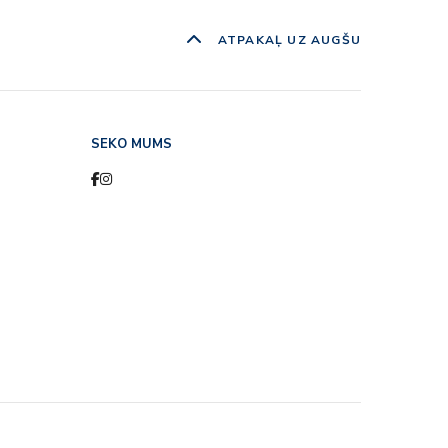
ATPAKAĻ UZ AUGŠU
SEKO MUMS