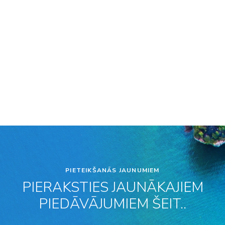
PIETEIKŠANĀS JAUNUMIEM
PIERAKSTIES JAUNĀKAJIEM
PIEDĀVĀJUMIEM ŠEIT..