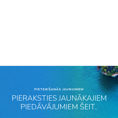
PIETEIKŠANĀS JAUNUMIEM
PIERAKSTIES JAUNĀKAJIEM
PIEDĀVĀJUMIEM ŠEIT..