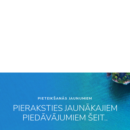
PIETEIKŠANĀS JAUNUMIEM
PIERAKSTIES JAUNĀKAJIEM
PIEDĀVĀJUMIEM ŠEIT..