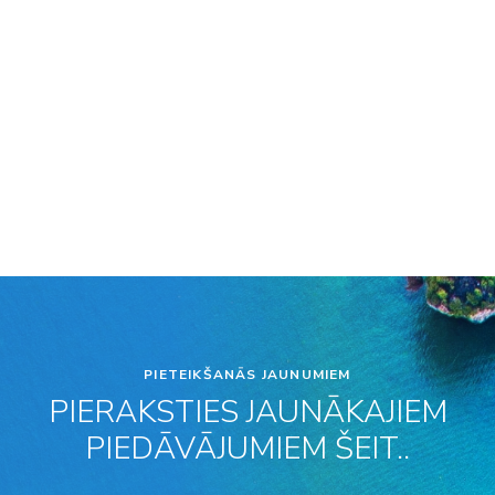
PIETEIKŠANĀS JAUNUMIEM
PIERAKSTIES JAUNĀKAJIEM
PIEDĀVĀJUMIEM ŠEIT..