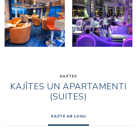
KAJĪTES
KAJĪTES UN APARTAMENTI
(SUITES)
KAJĪTE AR LOGU