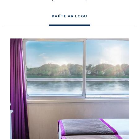
KAJĪTE AR LOGU