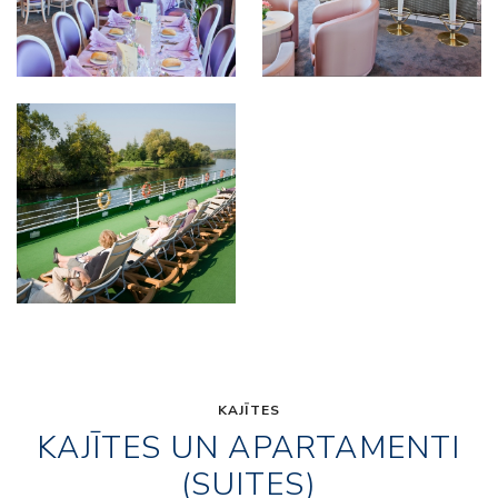
KAJĪTES
KAJĪTES UN APARTAMENTI
(SUITES)