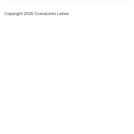
Copyright
2026
CruiseLines Latvia