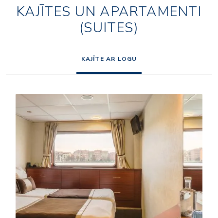
KAJĪTES UN APARTAMENTI
(SUITES)
KAJĪTE AR LOGU