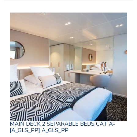
MAIN DECK 2 SEPARABLE BEDS CAT A-
[A_GLS_PP] A_GLS_PP