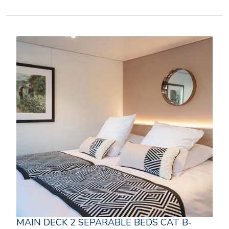
MAIN DECK 2 SEPARABLE BEDS CAT B-