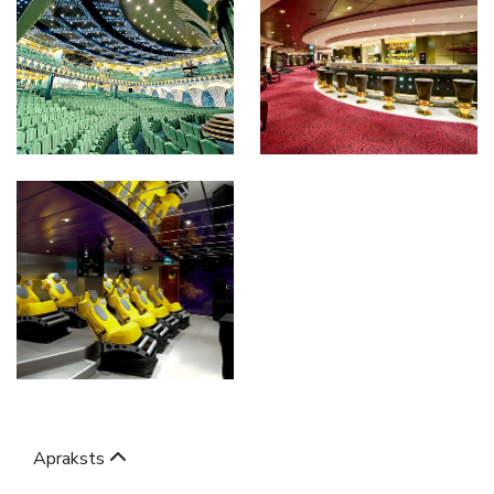
Apraksts