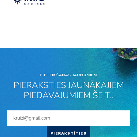
PIETEIKŠANĀS JAUNUMIEM
PIERAKSTIES JAUNĀKAJIEM
PIEDĀVĀJUMIEM ŠEIT..
PIERAKSTĪTIES