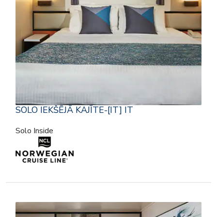
SOLO IEKŠĒJĀ KAJĪTE-[IT] IT
Solo Inside