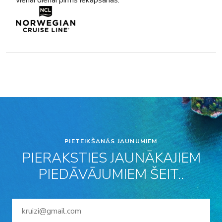
PIETEIKŠANĀS JAUNUMIEM
PIERAKSTIES JAUNĀKAJIEM
PIEDĀVĀJUMIEM ŠEIT..