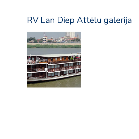
RV Lan Diep Attēlu galerija