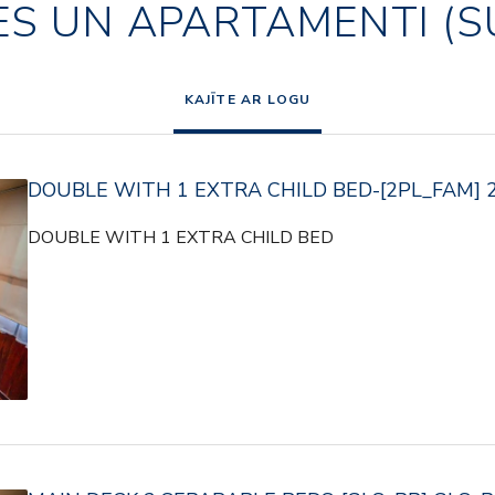
ES UN APARTAMENTI (S
KAJĪTE AR LOGU
DOUBLE WITH 1 EXTRA CHILD BED-[2PL_FAM] 
DOUBLE WITH 1 EXTRA CHILD BED