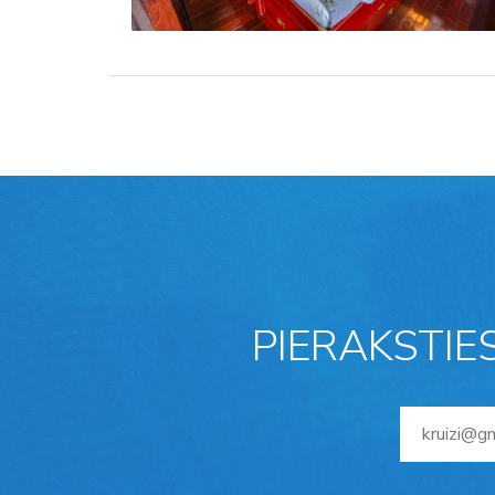
PIERAKSTIE