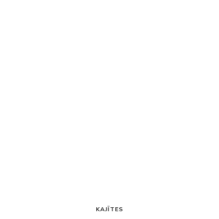
KAJĪTES