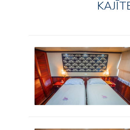
KAJĪT