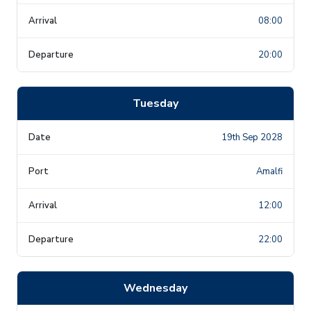
08:00
20:00
Tuesday
19th Sep 2028
Amalfi
12:00
22:00
Wednesday