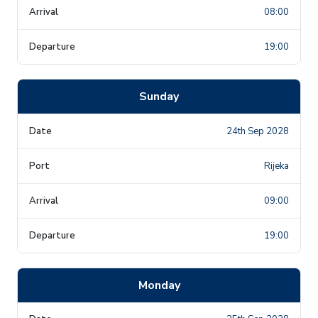
08:00
19:00
Sunday
24th Sep 2028
Rijeka
09:00
19:00
Monday