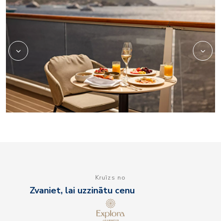
Kruīzs no
Zvaniet, lai uzzinātu cenu