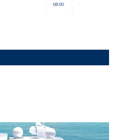
08:00
-