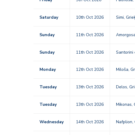
Saturday
10th Oct 2026
Simi, Grie
Sunday
11th Oct 2026
Amorgosa,
Sunday
11th Oct 2026
Santorini
Monday
12th Oct 2026
Miloša, Gr
Tuesday
13th Oct 2026
Delos, Gr
Tuesday
13th Oct 2026
Mikonas, 
Wednesday
14th Oct 2026
Nafplion, 