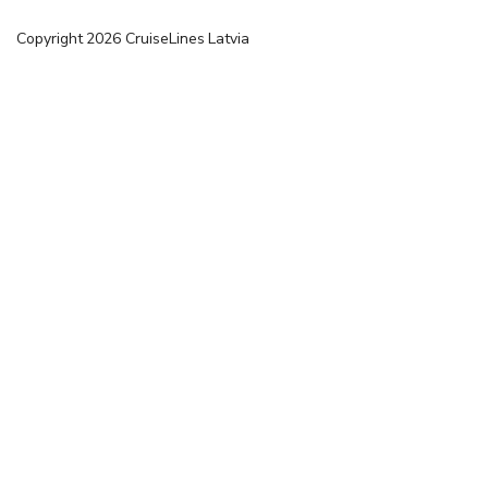
Copyright
2026
CruiseLines Latvia