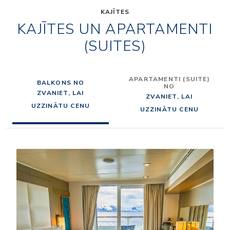
KAJĪTES
KAJĪTES UN APARTAMENTI
(SUITES)
APARTAMENTI (SUITE)
BALKONS NO
NO
ZVANIET, LAI
ZVANIET, LAI
UZZINĀTU CENU
UZZINĀTU CENU