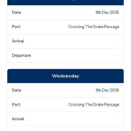
8th Dec 2026
Crossing The Drake Passage
-
-
Wednesday
9th Dec 2026
Crossing The Drake Passage
-