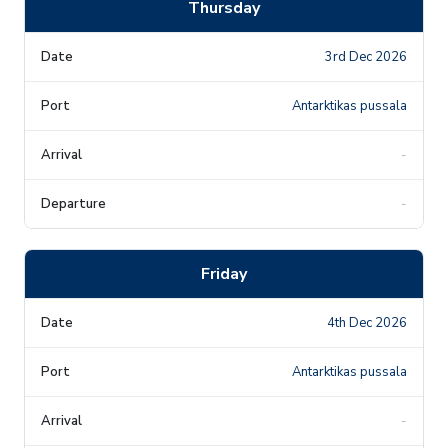
Thursday
3rd Dec 2026
Antarktikas pussala
-
-
Friday
4th Dec 2026
Antarktikas pussala
-