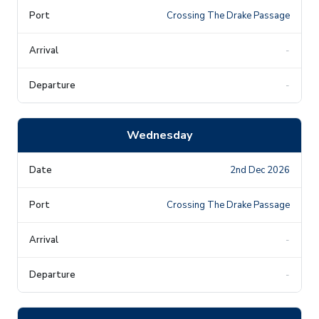
Crossing The Drake Passage
-
-
Wednesday
2nd Dec 2026
Crossing The Drake Passage
-
-