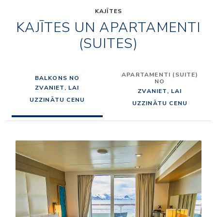
KAJĪTES
KAJĪTES UN APARTAMENTI
(SUITES)
APARTAMENTI (SUITE)
BALKONS NO
NO
ZVANIET, LAI
ZVANIET, LAI
UZZINĀTU CENU
UZZINĀTU CENU