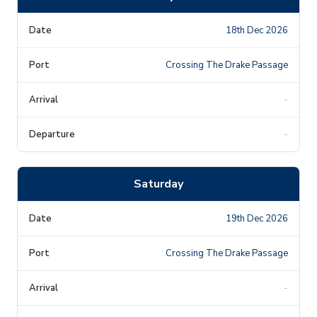
18th Dec 2026
Crossing The Drake Passage
-
-
Saturday
19th Dec 2026
Crossing The Drake Passage
-