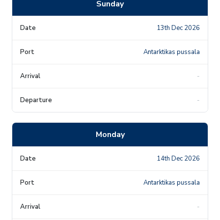
Sunday
13th Dec 2026
Antarktikas pussala
-
-
Monday
14th Dec 2026
Antarktikas pussala
-