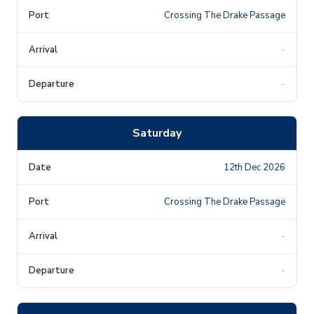
Crossing The Drake Passage
-
-
Saturday
12th Dec 2026
Crossing The Drake Passage
-
-