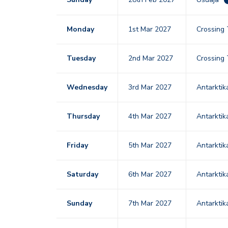
Monday
1st Mar 2027
Crossing
Tuesday
2nd Mar 2027
Crossing
Wednesday
3rd Mar 2027
Antarktik
Thursday
4th Mar 2027
Antarktik
Friday
5th Mar 2027
Antarktik
Saturday
6th Mar 2027
Antarktik
Sunday
7th Mar 2027
Antarktik