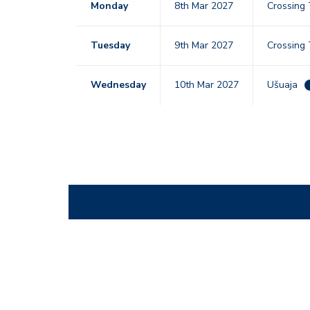
Monday
8th Mar 2027
Crossing
Tuesday
9th Mar 2027
Crossing
Wednesday
10th Mar 2027
Ušuaja