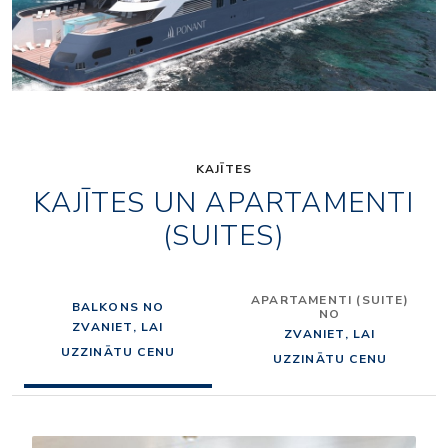
KAJĪTES
KAJĪTES UN APARTAMENTI
(SUITES)
APARTAMENTI (SUITE)
BALKONS NO
NO
ZVANIET, LAI
ZVANIET, LAI
UZZINĀTU CENU
UZZINĀTU CENU