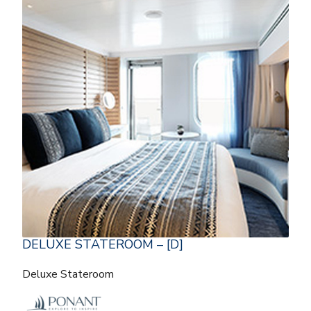
DELUXE STATEROOM – [D]
Deluxe Stateroom