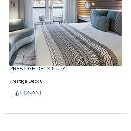
PRESTIGE DECK 6 – [7]
Prestige Deck 6