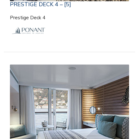
PRESTIGE DECK 4 – [5]
Prestige Deck 4