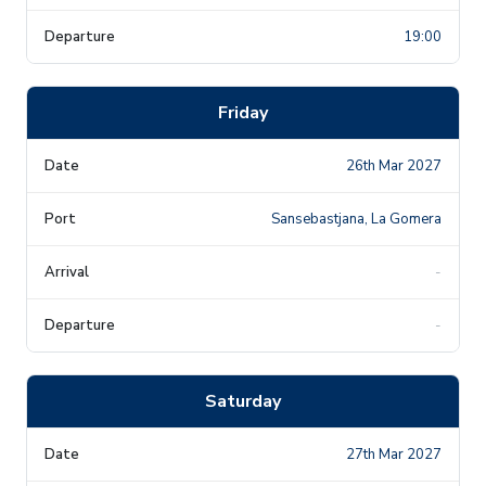
19:00
Friday
26th Mar 2027
Sansebastjana, La Gomera
-
-
Saturday
27th Mar 2027