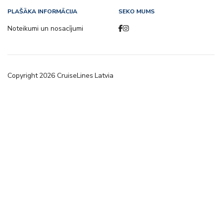
PLAŠĀKA INFORMĀCIJA
SEKO MUMS
Noteikumi un nosacījumi
Copyright
2026
CruiseLines Latvia