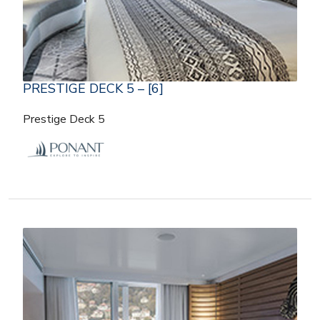
PRESTIGE DECK 5 – [6]
Prestige Deck 5