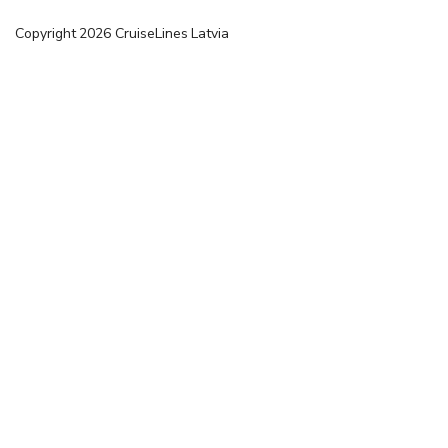
Copyright
2026
CruiseLines Latvia