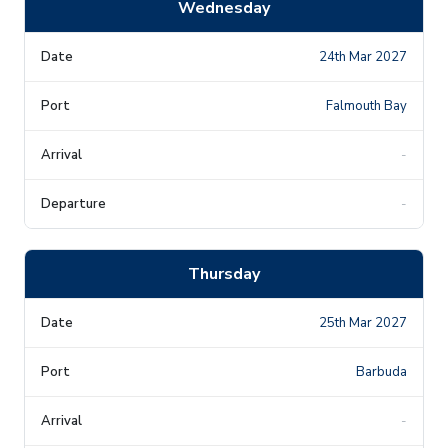
Wednesday
24th Mar 2027
Falmouth Bay
-
-
Thursday
25th Mar 2027
Barbuda
-