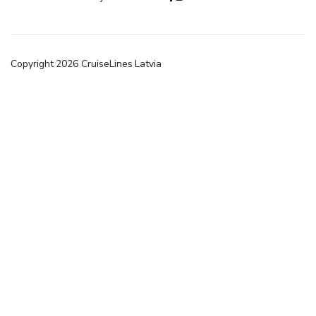
Copyright
2026
CruiseLines Latvia