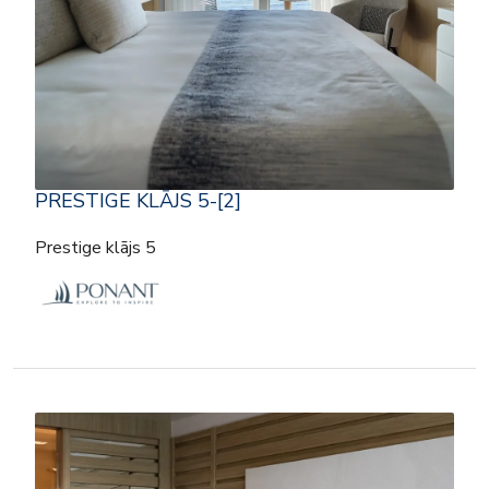
PRESTIGE KLĀJS 5-[2]
Prestige klājs 5