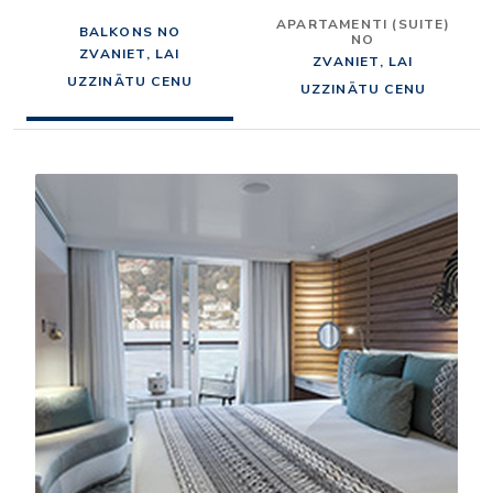
APARTAMENTI (SUITE)
BALKONS NO
NO
ZVANIET, LAI
ZVANIET, LAI
UZZINĀTU CENU
UZZINĀTU CENU