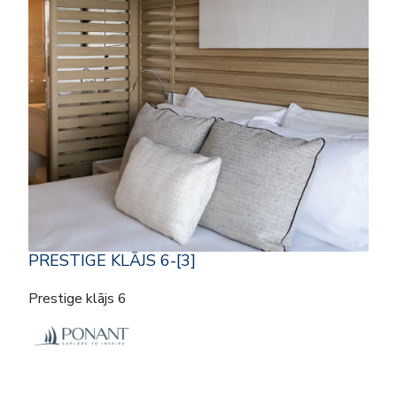
PRESTIGE KLĀJS 6-[3]
Prestige klājs 6