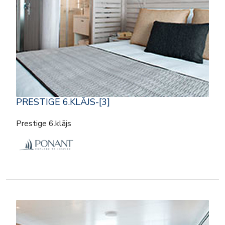
PRESTIGE 6.KLĀJS-[3]
Prestige 6.klājs