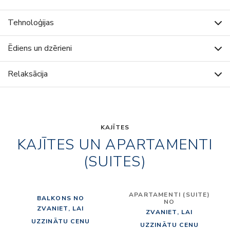
Tehnoloģijas
Ēdiens un dzērieni
Relaksācija
KAJĪTES
KAJĪTES UN APARTAMENTI
(SUITES)
APARTAMENTI (SUITE)
BALKONS NO
NO
ZVANIET, LAI
ZVANIET, LAI
UZZINĀTU CENU
UZZINĀTU CENU