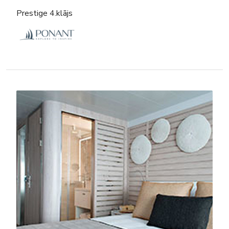
Prestige 4.klājs