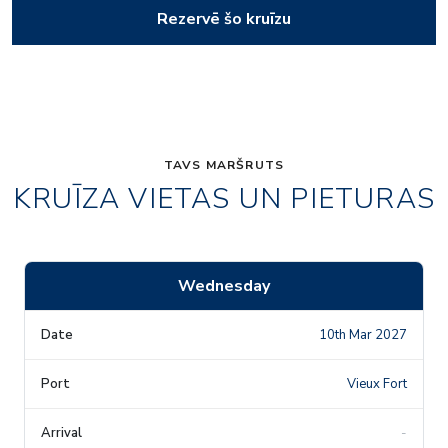
Rezervē šo kruīzu
TAVS MARŠRUTS
KRUĪZA VIETAS UN PIETURAS
Wednesday
10th Mar 2027
Vieux Fort
-