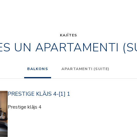
KAJĪTES
ES UN APARTAMENTI (S
BALKONS
APARTAMENTI (SUITE)
PRESTIGE KLĀJS 4-[1] 1
Prestige klājs 4