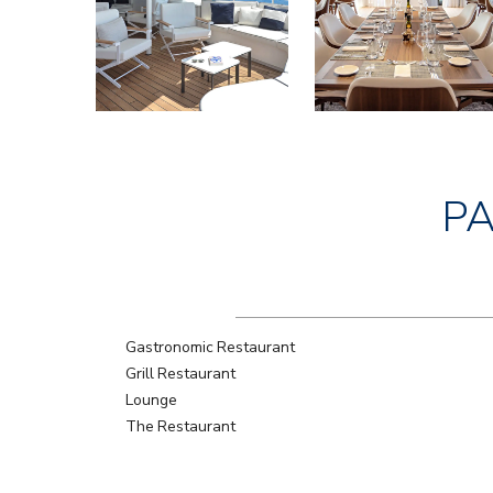
P
Gastronomic Restaurant
Grill Restaurant
Lounge
The Restaurant