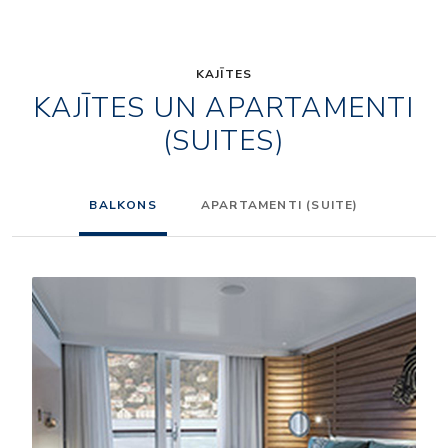
KAJĪTES
KAJĪTES UN APARTAMENTI
(SUITES)
BALKONS
APARTAMENTI (SUITE)