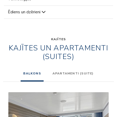
Ēdiens un dzērieni
KAJĪTES
KAJĪTES UN APARTAMENTI
(SUITES)
BALKONS
APARTAMENTI (SUITE)