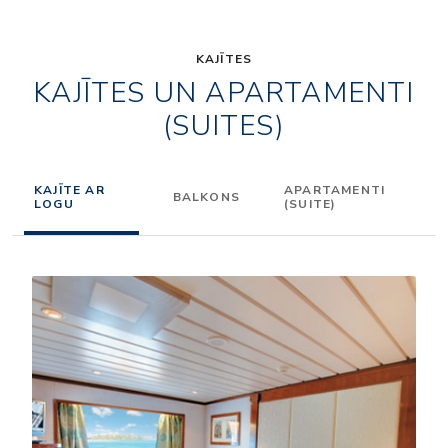
KAJĪTES
KAJĪTES UN APARTAMENTI
(SUITES)
KAJĪTE AR
APARTAMENTI
BALKONS
LOGU
(SUITE)