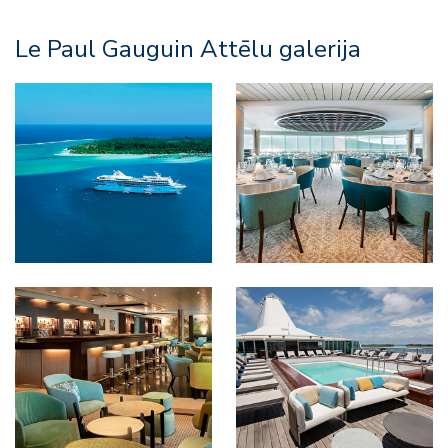
Le Paul Gauguin Attēlu galerija