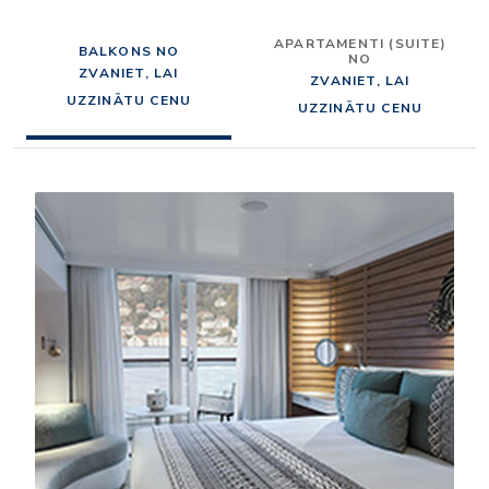
APARTAMENTI (SUITE)
BALKONS NO
NO
ZVANIET, LAI
ZVANIET, LAI
UZZINĀTU CENU
UZZINĀTU CENU