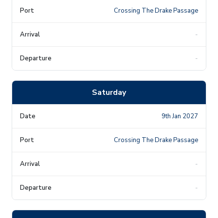
Crossing The Drake Passage
-
-
Saturday
9th Jan 2027
Crossing The Drake Passage
-
-