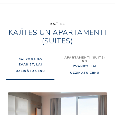
KAJĪTES
KAJĪTES UN APARTAMENTI
(SUITES)
APARTAMENTI (SUITE)
BALKONS NO
NO
ZVANIET, LAI
ZVANIET, LAI
UZZINĀTU CENU
UZZINĀTU CENU