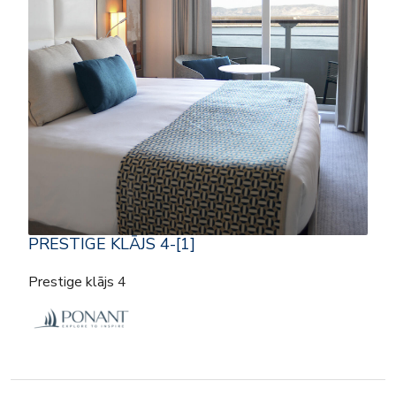
PRESTIGE KLĀJS 4-[1]
Prestige klājs 4