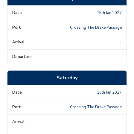
15th Jan 2027
Crossing The Drake Passage
-
-
Saturday
16th Jan 2027
Crossing The Drake Passage
-