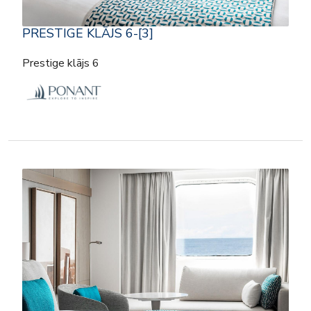
PRESTIGE KLĀJS 6-[3]
Prestige klājs 6