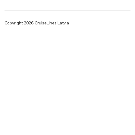
Copyright
2026
CruiseLines Latvia