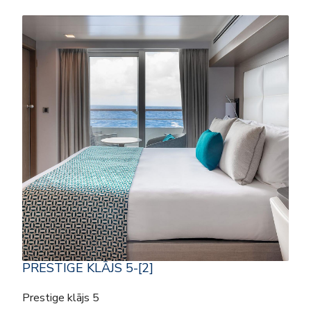
PRESTIGE KLĀJS 5-[2]
Prestige klājs 5