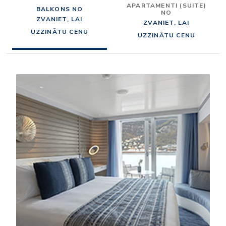
APARTAMENTI (SUITE)
BALKONS NO
NO
ZVANIET, LAI
ZVANIET, LAI
UZZINĀTU CENU
UZZINĀTU CENU