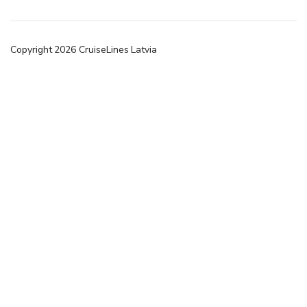
Copyright
2026
CruiseLines Latvia