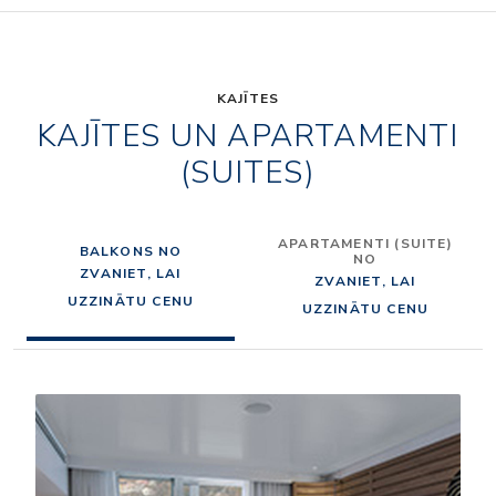
KAJĪTES
KAJĪTES UN APARTAMENTI
(SUITES)
APARTAMENTI (SUITE)
BALKONS NO
NO
ZVANIET, LAI
ZVANIET, LAI
UZZINĀTU CENU
UZZINĀTU CENU