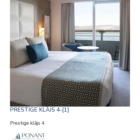
PRESTIGE KLĀJS 4-[1]
Prestige klājs 4