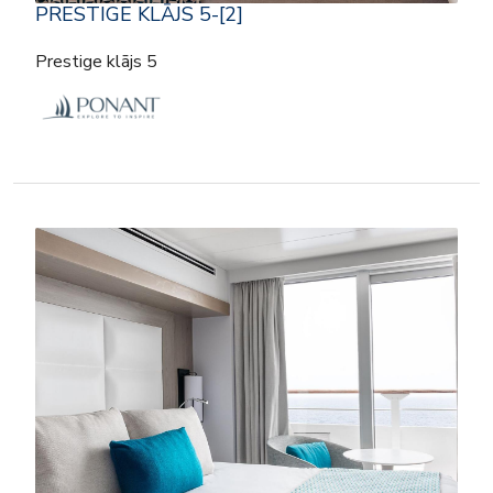
PRESTIGE KLĀJS 5-[2]
Prestige klājs 5