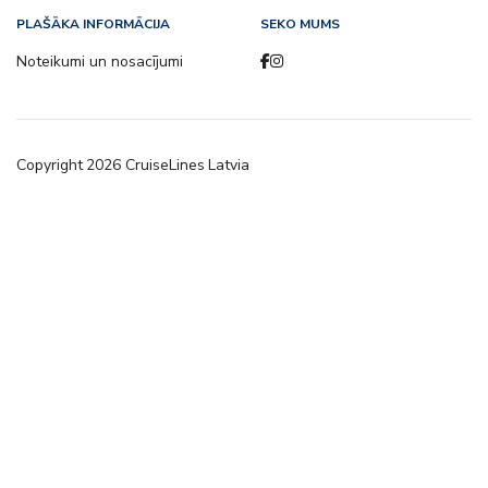
PLAŠĀKA INFORMĀCIJA
SEKO MUMS
Noteikumi un nosacījumi
Copyright
2026
CruiseLines Latvia