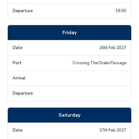
18:00
Friday
26th Feb 2027
Crossing The Drake Passage
-
-
Saturday
27th Feb 2027