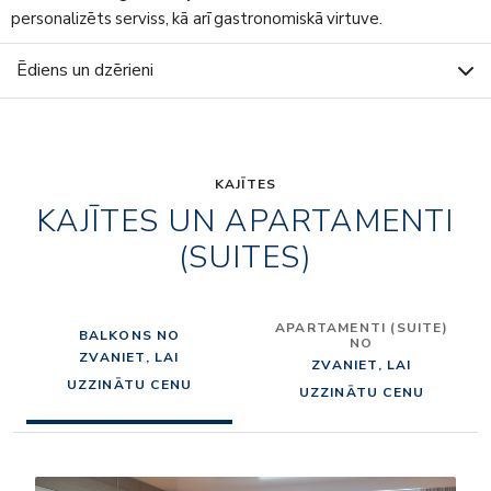
personalizēts serviss, kā arī gastronomiskā virtuve.
Ēdiens un dzērieni
KAJĪTES
KAJĪTES UN APARTAMENTI
(SUITES)
APARTAMENTI (SUITE)
BALKONS NO
NO
ZVANIET, LAI
ZVANIET, LAI
UZZINĀTU CENU
UZZINĀTU CENU