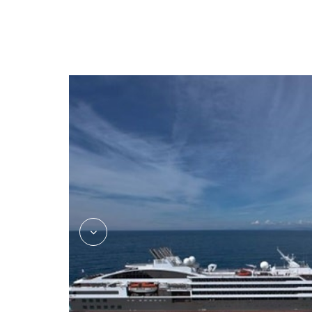
Restaurant