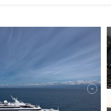
Restaurant