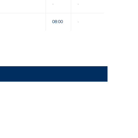
-
-
08:00
-